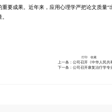
的重要成果。近年来，应用心理学严把论文质量“
量。
打印
收藏
上一条：公司召开《中华人民共
下一条：公司召开康复治疗学专业