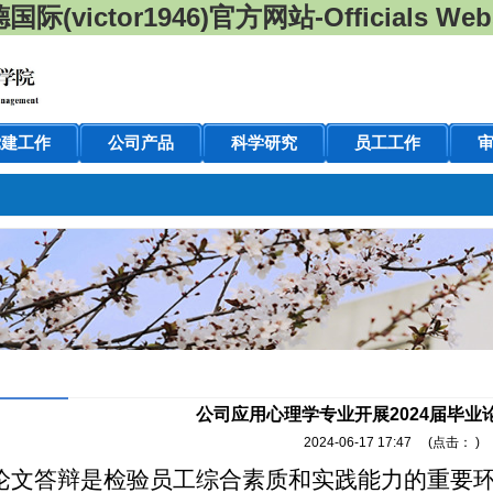
国际(victor1946)官方网站-Officials Webs
党建工作
公司产品
科学研究
员工工作
公司应用心理学专业开展2024届毕业
2024-06-17 17:47
(点击：
)
论文答辩是检验员工综合素质和实践能力的重要