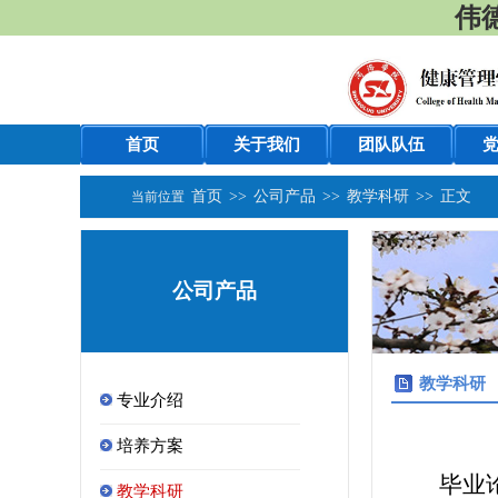
伟德
首页
关于我们
团队队伍
首页
>>
公司产品
>>
教学科研
>>
正文
当前位置
公司产品
教学科研
专业介绍
培养方案
毕业
教学科研