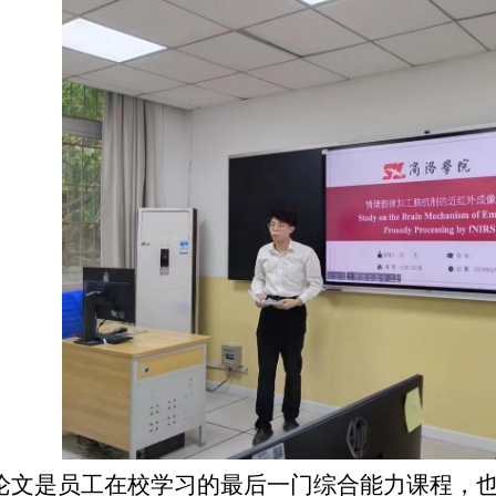
论文是员工在校学习的最后一门综合能力课程，