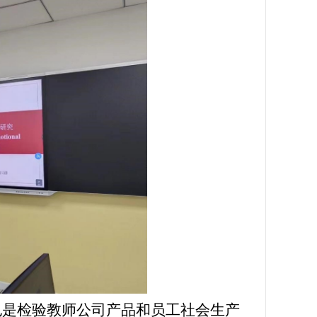
也是检验教师公司产品和员工社会生产