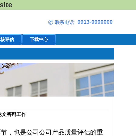
ite
0913-0000000
审核评估
下载中心
论文答辩工作
环节，也是公司公司产品质量评估的重