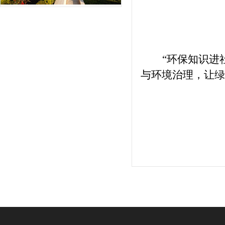
“环保知识进
与环境治理，让绿