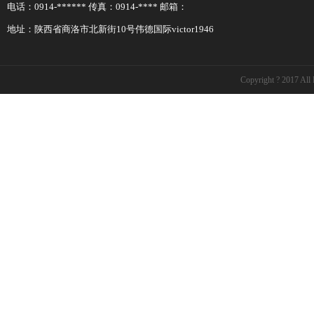
电话：0914-****** 传真：0914-**** 邮箱：
地址：陕西省商洛市北新街10号伟德国际victor1946
Copyright ? 2017