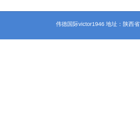
伟德国际victor1946 地址：陕