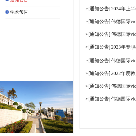
[通知公告]
2024年
>
学术预告
[通知公告]
伟德国际vi
>
[通知公告]
伟德国际vi
>
[通知公告]
2023年
>
[通知公告]
伟德国际vi
>
[通知公告]
2022年
>
[通知公告]
伟德国际vi
>
[通知公告]
伟德国际vi
>